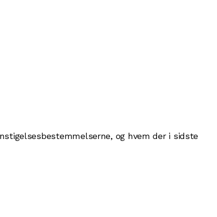
gunstigelsesbestemmelserne, og hvem der i sidste