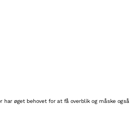
 har øget behovet for at få overblik og måske også