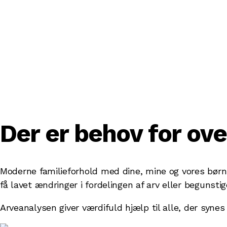
Der er behov for ove
Moderne familieforhold med dine, mine og vores børn
få lavet ændringer i fordelingen af arv eller begunstig
Arveanalysen giver værdifuld hjælp til alle, der syne