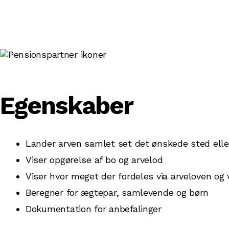
Egenskaber
Lander arven samlet set det ønskede sted eller
Viser opgørelse af bo og arvelod
Viser hvor meget der fordeles via arveloven og 
Beregner for ægtepar, samlevende og børn
Dokumentation for anbefalinger