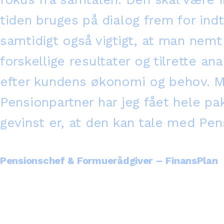
tiden bruges på dialog frem for indt
samtidigt også vigtigt, at man nemt
forskellige resultater og tilrette an
efter kundens økonomi og behov. M
Pensionpartner har jeg fået hele pa
gevinst er, at den kan tale med Pen
Pensionschef & Formuerådgiver – FinansPlan